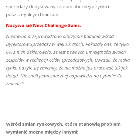
sprzedaży dedykowany realiom obecnego rynku i
poszczególnym branżom.
Nazywa się New Challenge Sales.
Niedawno przeprowadzono olbrzymie badania wśród
Dyrektorów Sprzedaży w wielu krajach. Pokazały one, że tylko
6% z nich deklarowało, że jest pewnych umiejętności swoich
zespołów w realizacji celów sprzedażowych.
Uważali, że realia
rynku na tyle się zmieniły, że nie można już pracować tak jak
dotąd. Nie znali jednoznacznej odpowiedzi na pytanie: Co
zmienić?
Wśród zmian rynkowych, które stanowią problem
wymienić można między innymi: