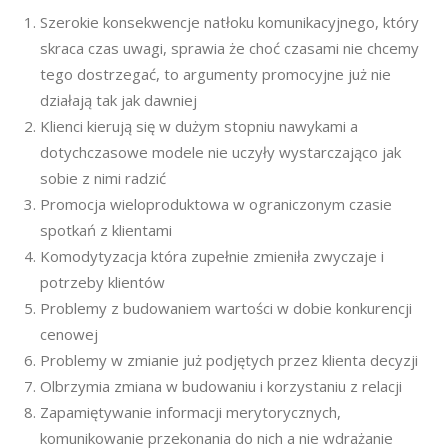
Szerokie konsekwencje natłoku komunikacyjnego, który
skraca czas uwagi, sprawia że choć czasami nie chcemy
tego dostrzegać, to argumenty promocyjne już nie
działają tak jak dawniej
Klienci kierują się w dużym stopniu nawykami a
dotychczasowe modele nie uczyły wystarczająco jak
sobie z nimi radzić
Promocja wieloproduktowa w ograniczonym czasie
spotkań z klientami
Komodytyzacja która zupełnie zmieniła zwyczaje i
potrzeby klientów
Problemy z budowaniem wartości w dobie konkurencji
cenowej
Problemy w zmianie już podjętych przez klienta decyzji
Olbrzymia zmiana w budowaniu i korzystaniu z relacji
Zapamiętywanie informacji merytorycznych,
komunikowanie przekonania do nich a nie wdrażanie