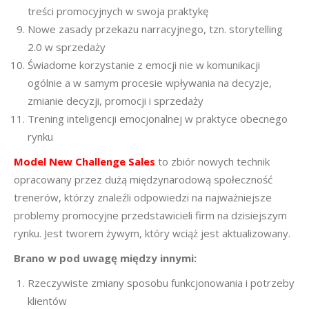
treści promocyjnych w swoja praktykę
Nowe zasady przekazu narracyjnego, tzn. storytelling
2.0 w sprzedaży
Świadome korzystanie z emocji nie w komunikacji
ogólnie a w samym procesie wpływania na decyzje,
zmianie decyzji, promocji i sprzedaży
Trening inteligencji emocjonalnej w praktyce obecnego
rynku
Model
New Challenge Sales
to zbiór nowych technik
opracowany przez dużą międzynarodową społeczność
trenerów, którzy znaleźli odpowiedzi na najważniejsze
problemy promocyjne przedstawicieli firm na dzisiejszym
rynku. Jest tworem żywym, który wciąż jest aktualizowany.
Brano w pod uwagę między innymi:
Rzeczywiste zmiany sposobu funkcjonowania i potrzeby
klientów