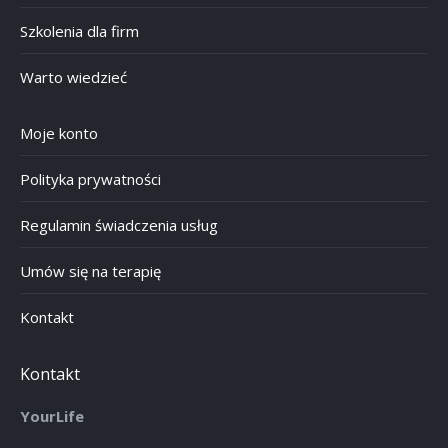
Szkolenia dla firm
Warto wiedzieć
Moje konto
Polityka prywatności
Regulamin świadczenia usług
Umów się na terapię
Kontakt
Kontakt
YourLife